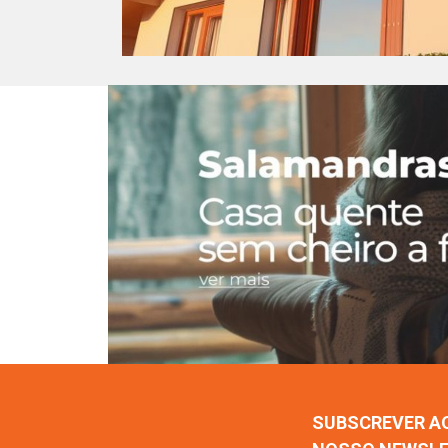
SUBSCREVER A