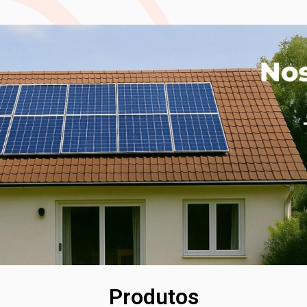
Produtos