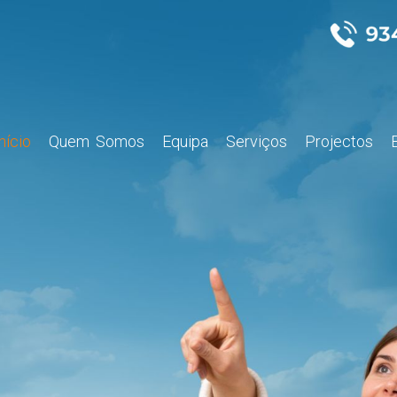
Início
Quem Somos
Equipa
Serviços
Projectos