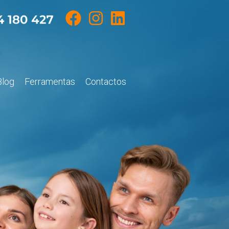
Blog
Ferramentas
Contactos