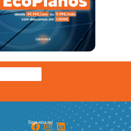
Siga-nos no: