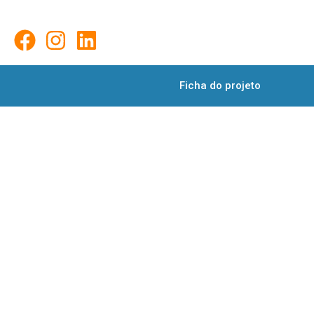
Ficha do projeto