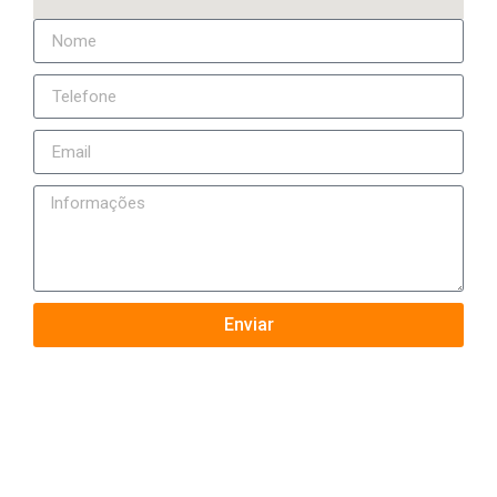
Enviar